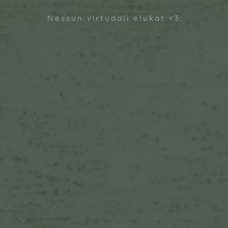
Nessun virtuaali elukat <3