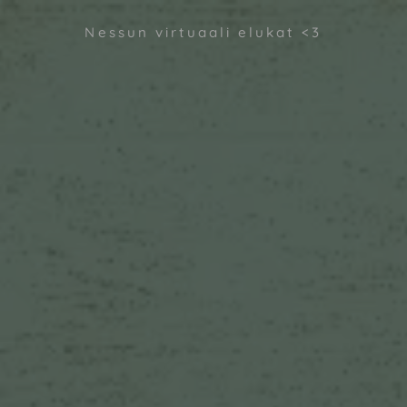
Nessun virtuaali elukat <3