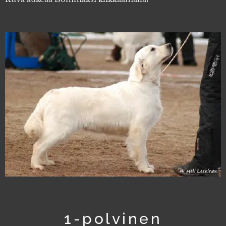
1-polvinen