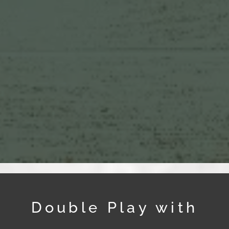
Double Play with